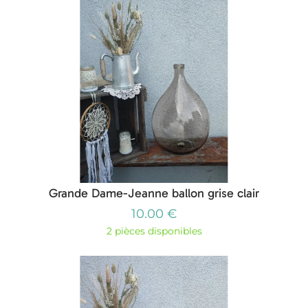
Grande Dame-Jeanne ballon grise clair
10.00 €
2 pièces disponibles