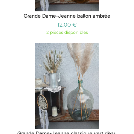
Grande Dame-Jeanne ballon ambrée
12.00 €
2 pièces disponibles
Grande Dame-Jeanne classique vert d’eau