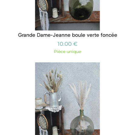
Grande Dame-Jeanne boule verte foncée
10.00 €
Pièce unique