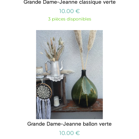
Grande Dame-Jeanne classique verte
10.00 €
3 pièces disponibles
Grande Dame-Jeanne ballon verte
10.00 €