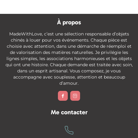
À propos
MadeWithLove, c’est une sélection responsable d’objets
chinés à louer pour vos événements. Chaque pièce est
choisie avec attention, dans une démarche de réemploi et
de valorisation des matières naturelles. Je privilégie les
lignes simples, les associations harmonieuses et les objets
qui ont une histoire. Chaque demande est traitée avec soin,
dans un esprit artisanal. Vous composez, je vous
accompagne avec souplesse, attention et beaucoup
d’amour.


Me contacter