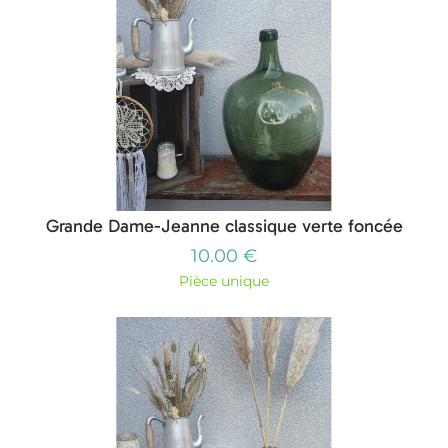
Grande Dame-Jeanne classique verte foncée
10.00 €
Pièce unique