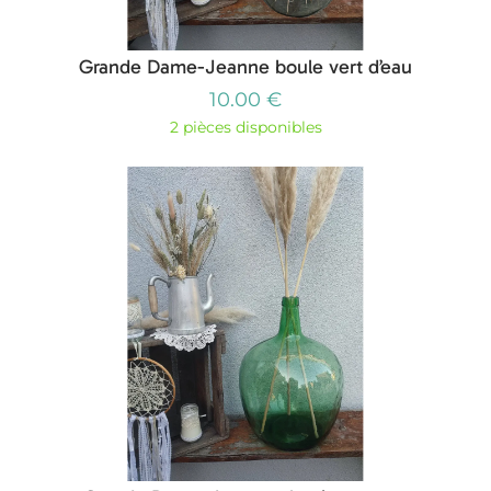
Grande Dame-Jeanne boule vert d’eau
10.00 €
2 pièces disponibles