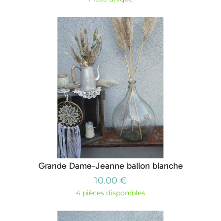
Grande Dame-Jeanne ballon blanche
10.00 €
4 pièces disponibles