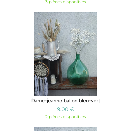
3 pièces disponibles
Dame-jeanne ballon bleu-vert
9.00 €
2 pièces disponibles