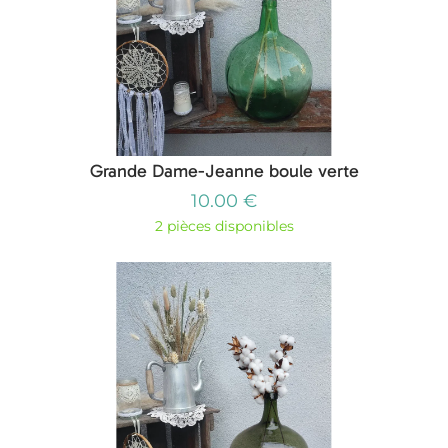
Grande Dame-Jeanne boule verte
10.00 €
2 pièces disponibles