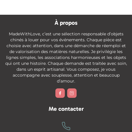
À propos
MadeWithLove, c’est une sélection responsable d’objets
chinés à louer pour vos événements. Chaque pièce est
choisie avec attention, dans une démarche de réemploi et
de valorisation des matières naturelles. Je privilégie les
lignes simples, les associations harmonieuses et les objets
qui ont une histoire. Chaque demande est traitée avec soin,
dans un esprit artisanal. Vous composez, je vous
accompagne avec souplesse, attention et beaucoup
d’amour.


Me contacter