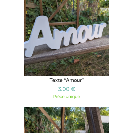
Texte “Amour”
3.00 €
Pièce unique