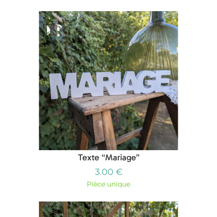
Texte “Mariage”
3.00 €
Pièce unique