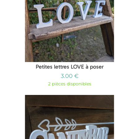
Petites lettres LOVE à poser
3.00 €
2 pièces disponibles