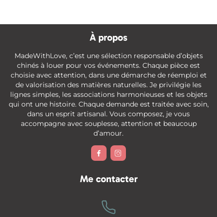
À propos
MadeWithLove, c’est une sélection responsable d’objets
chinés à louer pour vos événements. Chaque pièce est
choisie avec attention, dans une démarche de réemploi et
de valorisation des matières naturelles. Je privilégie les
lignes simples, les associations harmonieuses et les objets
qui ont une histoire. Chaque demande est traitée avec soin,
dans un esprit artisanal. Vous composez, je vous
accompagne avec souplesse, attention et beaucoup
d’amour.


Me contacter