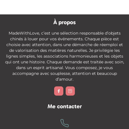
À propos
MadeWithLove, c’est une sélection responsable d’objets
chinés à louer pour vos événements. Chaque pièce est
choisie avec attention, dans une démarche de réemploi et
de valorisation des matières naturelles. Je privilégie les
lignes simples, les associations harmonieuses et les objets
qui ont une histoire. Chaque demande est traitée avec soin,
dans un esprit artisanal. Vous composez, je vous
accompagne avec souplesse, attention et beaucoup
d’amour.


Me contacter