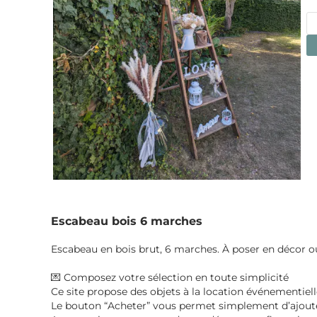
Escabeau bois 6 marches
Escabeau en bois brut, 6 marches. À poser en décor o
💌 Composez votre sélection en toute simplicité
Ce site propose des objets à la location événementiell
Le bouton “Acheter” vous permet simplement d’ajouter