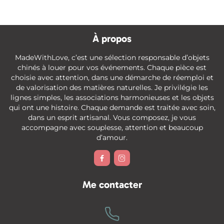
À propos
MadeWithLove, c’est une sélection responsable d’objets
chinés à louer pour vos événements. Chaque pièce est
choisie avec attention, dans une démarche de réemploi et
de valorisation des matières naturelles. Je privilégie les
lignes simples, les associations harmonieuses et les objets
qui ont une histoire. Chaque demande est traitée avec soin,
dans un esprit artisanal. Vous composez, je vous
accompagne avec souplesse, attention et beaucoup
d’amour.


Me contacter