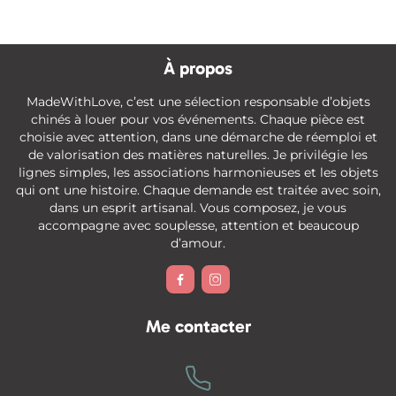
À propos
MadeWithLove, c’est une sélection responsable d’objets
chinés à louer pour vos événements. Chaque pièce est
choisie avec attention, dans une démarche de réemploi et
de valorisation des matières naturelles. Je privilégie les
lignes simples, les associations harmonieuses et les objets
qui ont une histoire. Chaque demande est traitée avec soin,
dans un esprit artisanal. Vous composez, je vous
accompagne avec souplesse, attention et beaucoup
d’amour.


Me contacter