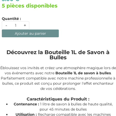
5 pièces disponibles
Quantité :
-
+
Ajouter au panier
Découvrez la Bouteille 1L de Savon à
Bulles
Éblouissez vos invités et créez une atmosphère magique lors de
vos événements avec notre
Bouteille 1L de savon à bulles
.
Parfaitement compatible avec notre machine professionnelle à
bulles, ce produit est conçu pour prolonger l'effet enchanteur
de vos célébrations.
Caractéristiques du Produit :
Contenance :
1 litre de savon à bulles de haute qualité,
pour 45 minutes de bulles
Utilisation :
Recharge compatible avec les machines