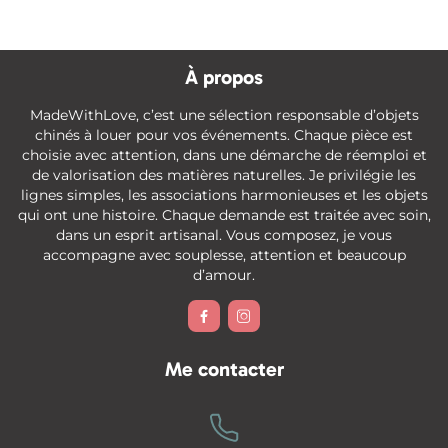
À propos
MadeWithLove, c’est une sélection responsable d’objets
chinés à louer pour vos événements. Chaque pièce est
choisie avec attention, dans une démarche de réemploi et
de valorisation des matières naturelles. Je privilégie les
lignes simples, les associations harmonieuses et les objets
qui ont une histoire. Chaque demande est traitée avec soin,
dans un esprit artisanal. Vous composez, je vous
accompagne avec souplesse, attention et beaucoup
d’amour.


Me contacter