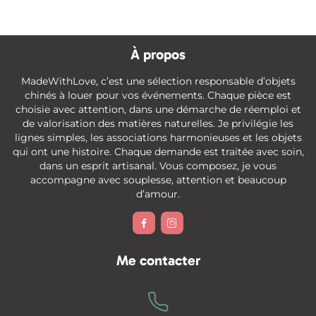
À propos
MadeWithLove, c’est une sélection responsable d’objets
chinés à louer pour vos événements. Chaque pièce est
choisie avec attention, dans une démarche de réemploi et
de valorisation des matières naturelles. Je privilégie les
lignes simples, les associations harmonieuses et les objets
qui ont une histoire. Chaque demande est traitée avec soin,
dans un esprit artisanal. Vous composez, je vous
accompagne avec souplesse, attention et beaucoup
d’amour.


Me contacter