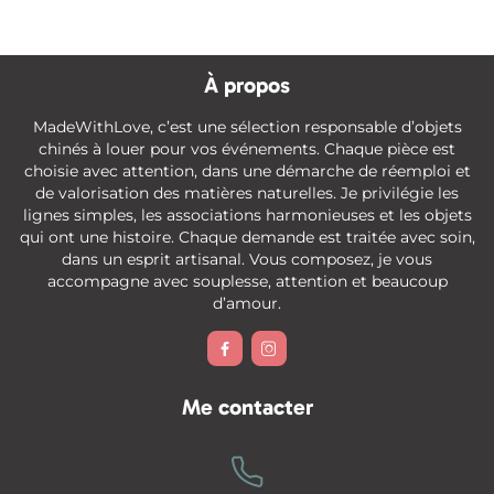
À propos
MadeWithLove, c’est une sélection responsable d’objets
chinés à louer pour vos événements. Chaque pièce est
choisie avec attention, dans une démarche de réemploi et
de valorisation des matières naturelles. Je privilégie les
lignes simples, les associations harmonieuses et les objets
qui ont une histoire. Chaque demande est traitée avec soin,
dans un esprit artisanal. Vous composez, je vous
accompagne avec souplesse, attention et beaucoup
d’amour.


Me contacter