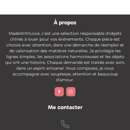
À propos
MadeWithLove, c’est une sélection responsable d’objets
chinés à louer pour vos événements. Chaque pièce est
choisie avec attention, dans une démarche de réemploi et
de valorisation des matières naturelles. Je privilégie les
lignes simples, les associations harmonieuses et les objets
qui ont une histoire. Chaque demande est traitée avec soin,
dans un esprit artisanal. Vous composez, je vous
accompagne avec souplesse, attention et beaucoup
d’amour.


Me contacter