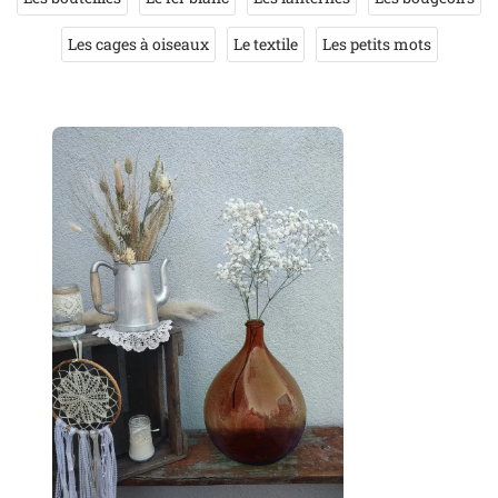
Les cages à oiseaux
Le textile
Les petits mots