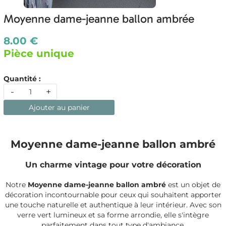
Moyenne dame-jeanne ballon ambrée
8.00 €
Pièce unique
Quantité :
-
+
Ajouter au panier
Moyenne dame-jeanne ballon ambré
Un charme vintage pour votre décoration
Notre
Moyenne dame-jeanne ballon ambré
est un objet de
décoration incontournable pour ceux qui souhaitent apporter
une touche naturelle et authentique à leur intérieur. Avec son
verre vert lumineux et sa forme arrondie, elle s'intègre
parfaitement dans tout type d'ambiance.