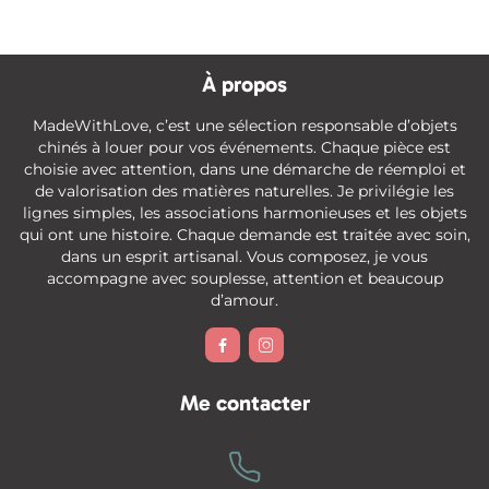
À propos
MadeWithLove, c’est une sélection responsable d’objets
chinés à louer pour vos événements. Chaque pièce est
choisie avec attention, dans une démarche de réemploi et
de valorisation des matières naturelles. Je privilégie les
lignes simples, les associations harmonieuses et les objets
qui ont une histoire. Chaque demande est traitée avec soin,
dans un esprit artisanal. Vous composez, je vous
accompagne avec souplesse, attention et beaucoup
d’amour.


Me contacter