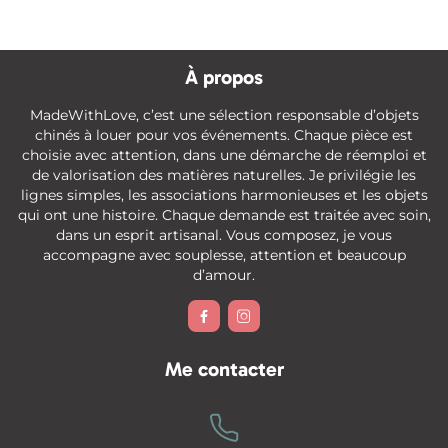
À propos
MadeWithLove, c’est une sélection responsable d’objets
chinés à louer pour vos événements. Chaque pièce est
choisie avec attention, dans une démarche de réemploi et
de valorisation des matières naturelles. Je privilégie les
lignes simples, les associations harmonieuses et les objets
qui ont une histoire. Chaque demande est traitée avec soin,
dans un esprit artisanal. Vous composez, je vous
accompagne avec souplesse, attention et beaucoup
d’amour.


Me contacter