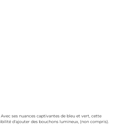
 Avec ses nuances captivantes de bleu et vert, cette
ibilité d'ajouter des bouchons lumineux, (non compris).