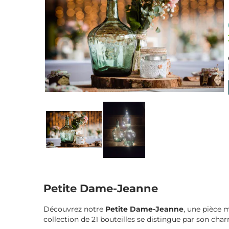
Petite Dame-Jeanne
Découvrez notre
Petite Dame-Jeanne
, une pièce 
collection de 21 bouteilles se distingue par son ch