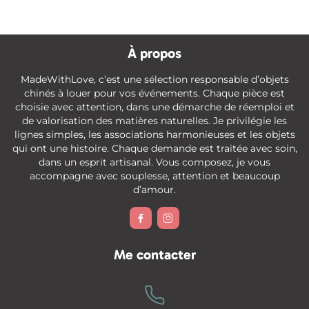
À propos
MadeWithLove, c’est une sélection responsable d’objets
chinés à louer pour vos événements. Chaque pièce est
choisie avec attention, dans une démarche de réemploi et
de valorisation des matières naturelles. Je privilégie les
lignes simples, les associations harmonieuses et les objets
qui ont une histoire. Chaque demande est traitée avec soin,
dans un esprit artisanal. Vous composez, je vous
accompagne avec souplesse, attention et beaucoup
d’amour.


Me contacter