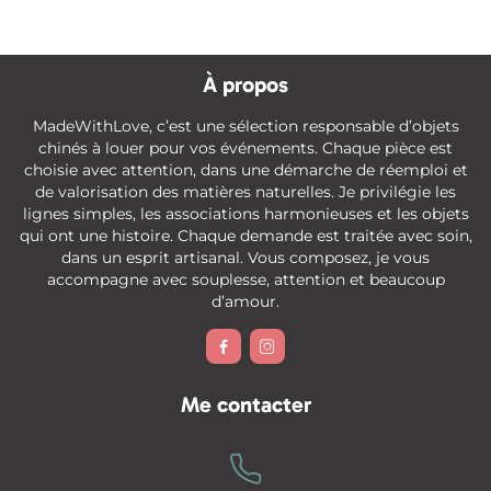
À propos
MadeWithLove, c’est une sélection responsable d’objets
chinés à louer pour vos événements. Chaque pièce est
choisie avec attention, dans une démarche de réemploi et
de valorisation des matières naturelles. Je privilégie les
lignes simples, les associations harmonieuses et les objets
qui ont une histoire. Chaque demande est traitée avec soin,
dans un esprit artisanal. Vous composez, je vous
accompagne avec souplesse, attention et beaucoup
d’amour.


Me contacter