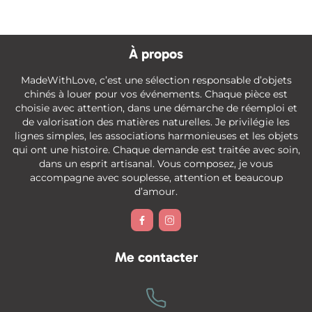
À propos
MadeWithLove, c’est une sélection responsable d’objets
chinés à louer pour vos événements. Chaque pièce est
choisie avec attention, dans une démarche de réemploi et
de valorisation des matières naturelles. Je privilégie les
lignes simples, les associations harmonieuses et les objets
qui ont une histoire. Chaque demande est traitée avec soin,
dans un esprit artisanal. Vous composez, je vous
accompagne avec souplesse, attention et beaucoup
d’amour.


Me contacter