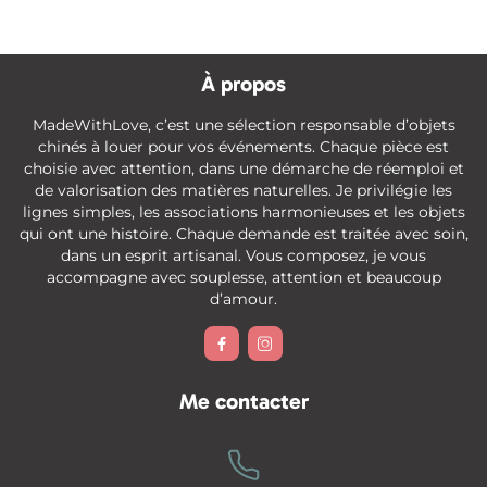
À propos
MadeWithLove, c’est une sélection responsable d’objets
chinés à louer pour vos événements. Chaque pièce est
choisie avec attention, dans une démarche de réemploi et
de valorisation des matières naturelles. Je privilégie les
lignes simples, les associations harmonieuses et les objets
qui ont une histoire. Chaque demande est traitée avec soin,
dans un esprit artisanal. Vous composez, je vous
accompagne avec souplesse, attention et beaucoup
d’amour.


Me contacter